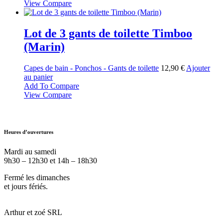
View Compare
Lot de 3 gants de toilette Timboo
(Marin)
Capes de bain - Ponchos - Gants de toilette
12,90
€
Ajouter
au panier
Add To Compare
View Compare
Heures d’ouvertures
Mardi au samedi
9h30 – 12h30 et 14h – 18h30
Fermé les dimanches
et jours fériés.
Arthur et zoé SRL