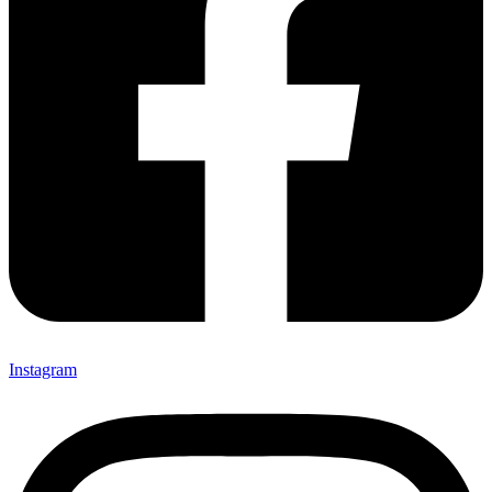
Instagram