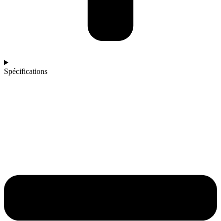
Spécifications