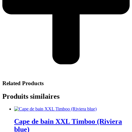
Related Products
Produits similaires
Cape de bain XXL Timboo (Riviera
blue)