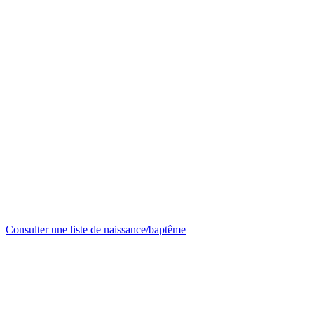
Consulter une liste de naissance/baptême