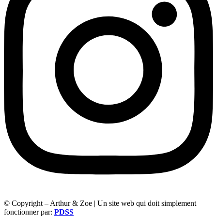
© Copyright – Arthur & Zoe | Un site web qui doit simplement
fonctionner par:
PDSS