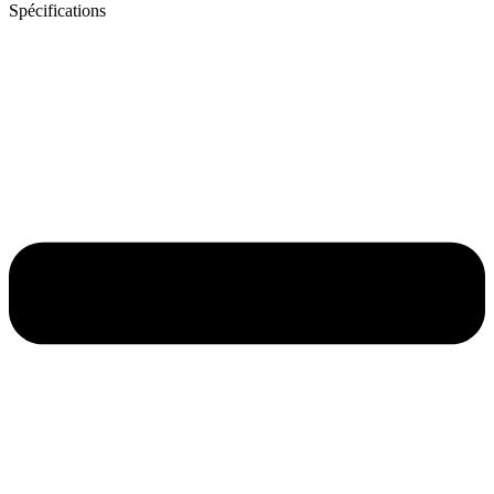
Spécifications