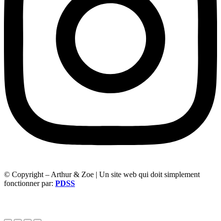
© Copyright – Arthur & Zoe | Un site web qui doit simplement
fonctionner par:
PDSS