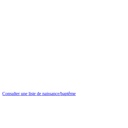
Consulter une liste de naissance/baptême