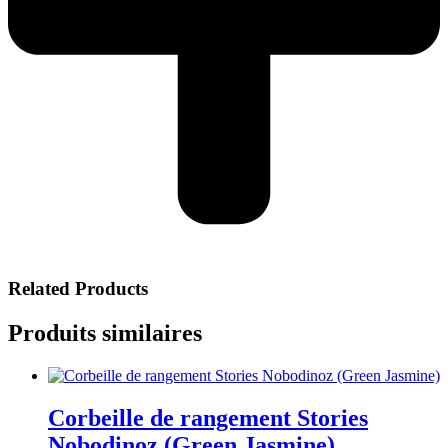
Related Products
Produits similaires
Corbeille de rangement Stories
Nobodinoz (Green Jasmine)