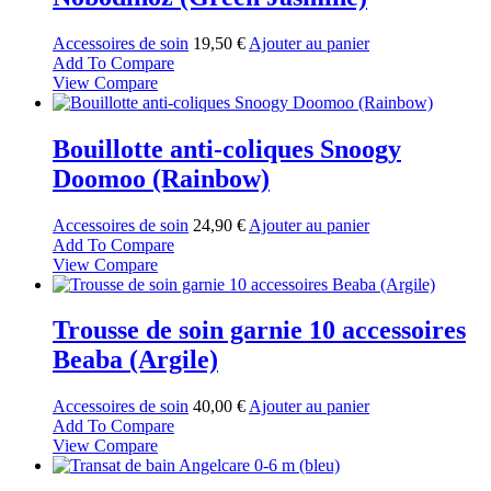
Accessoires de soin
19,50
€
Ajouter au panier
Add To Compare
View Compare
Bouillotte anti-coliques Snoogy
Doomoo (Rainbow)
Accessoires de soin
24,90
€
Ajouter au panier
Add To Compare
View Compare
Trousse de soin garnie 10 accessoires
Beaba (Argile)
Accessoires de soin
40,00
€
Ajouter au panier
Add To Compare
View Compare