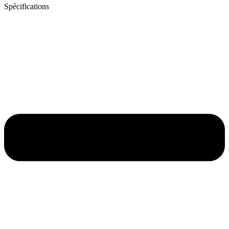
Spécifications