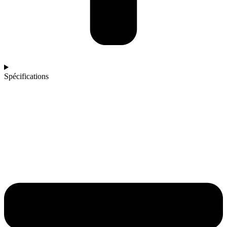
Spécifications