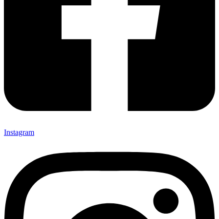
Instagram