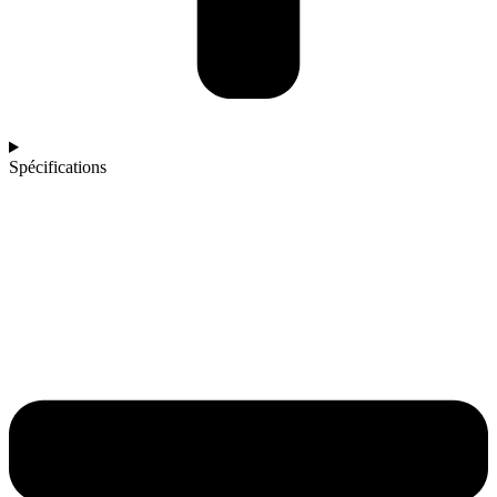
Spécifications