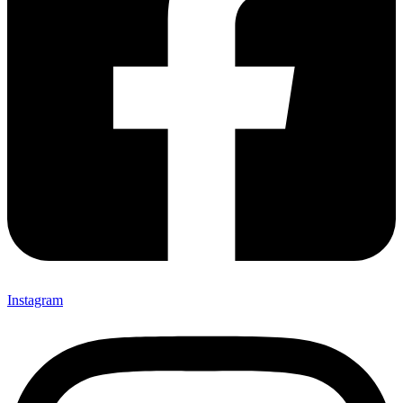
Instagram