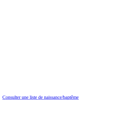
Consulter une liste de naissance/baptême