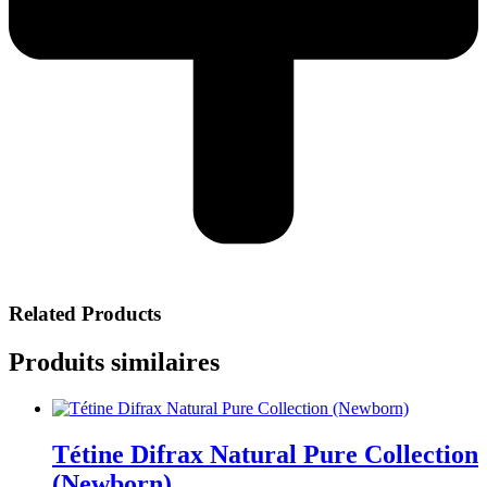
Related Products
Produits similaires
Tétine Difrax Natural Pure Collection
(Newborn)