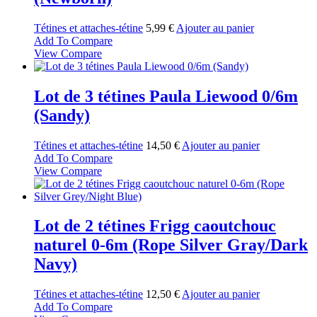
Tétines et attaches-tétine
5,99
€
Ajouter au panier
Add To Compare
View Compare
Lot de 3 tétines Paula Liewood 0/6m
(Sandy)
Tétines et attaches-tétine
14,50
€
Ajouter au panier
Add To Compare
View Compare
Lot de 2 tétines Frigg caoutchouc
naturel 0-6m (Rope Silver Gray/Dark
Navy)
Tétines et attaches-tétine
12,50
€
Ajouter au panier
Add To Compare