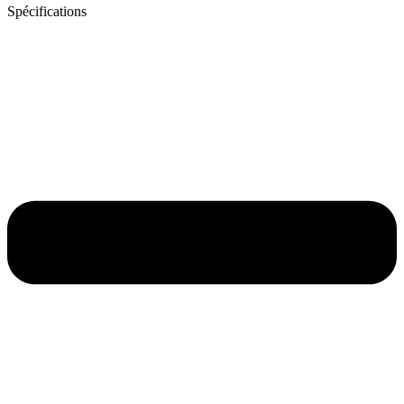
Spécifications