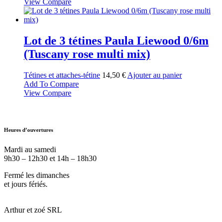
View Compare
Lot de 3 tétines Paula Liewood 0/6m
(Tuscany rose multi mix)
Tétines et attaches-tétine
14,50
€
Ajouter au panier
Add To Compare
View Compare
Heures d’ouvertures
Mardi au samedi
9h30 – 12h30 et 14h – 18h30
Fermé les dimanches
et jours fériés.
Arthur et zoé SRL